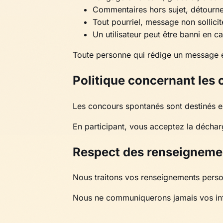
Commentaires hors sujet, détourn
Tout pourriel, message non sollicit
Un utilisateur peut être banni en c
Toute personne qui rédige un message 
Politique concernant les
Les concours spontanés sont destinés ex
En participant, vous acceptez la décha
Respect des renseigneme
Nous traitons vos renseignements perso
Nous ne communiquerons jamais vos info