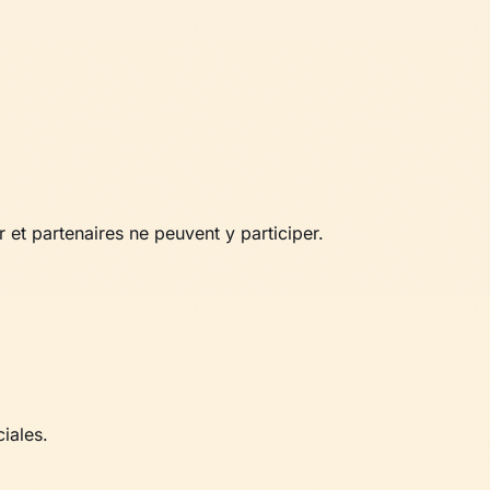
 et partenaires ne peuvent y participer.
iales.