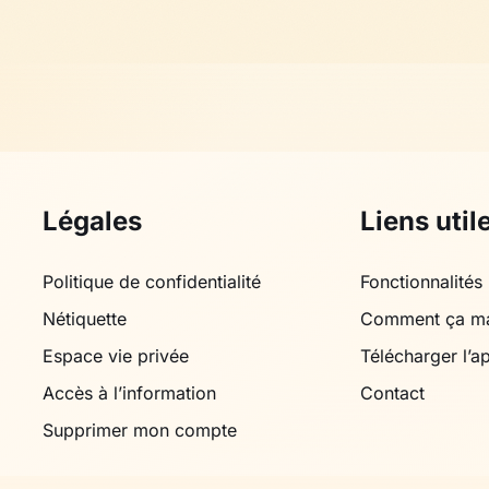
Légales
Liens util
Politique de confidentialité
Fonctionnalités
Nétiquette
Comment ça m
Espace vie privée
Télécharger l’a
Accès à l’information
Contact
Supprimer mon compte