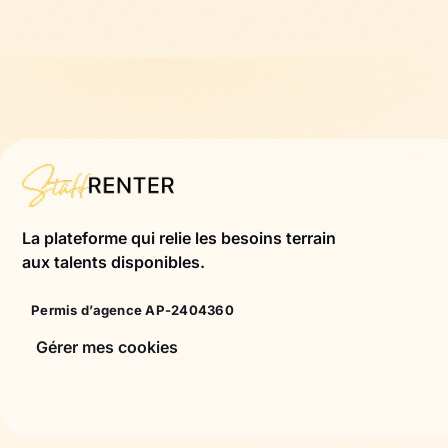
La plateforme qui relie les besoins terrain
aux talents disponibles.
Permis d’agence AP-2404360
Gérer mes cookies