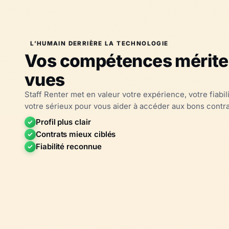
L’HUMAIN DERRIÈRE LA TECHNOLOGIE
Vos compétences mériten
vues
Staff Renter met en valeur votre expérience, votre fiabili
votre sérieux pour vous aider à accéder aux bons contra
Profil plus clair
Contrats mieux ciblés
Fiabilité reconnue