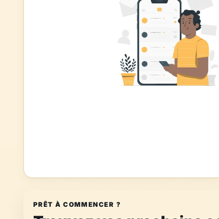
PRÊT À COMMENCER ?