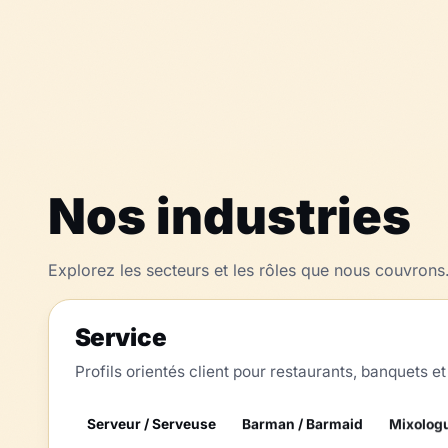
Nos industries
Explorez les secteurs et les rôles que nous couvrons
Service
Profils orientés client pour restaurants, banquets 
Serveur / Serveuse
Barman / Barmaid
Mixolog