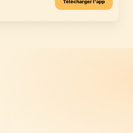
Télécharger l'app