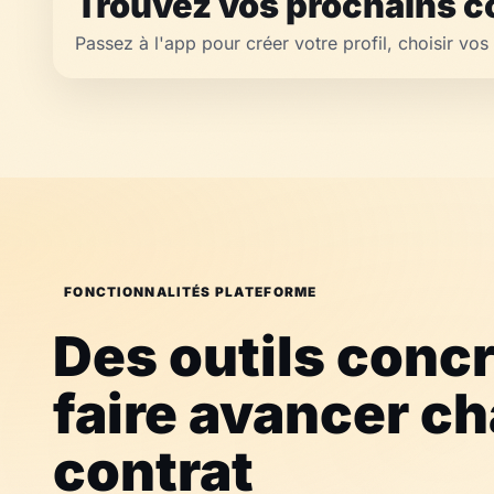
Trouvez vos prochains co
Passez à l'app pour créer votre profil, choisir vos 
FONCTIONNALITÉS PLATEFORME
Des outils conc
faire avancer c
contrat