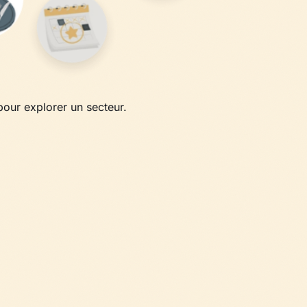
our explorer un secteur.