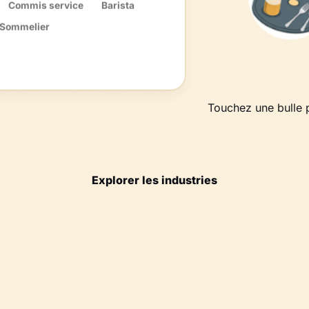
Commis service
Barista
Sommelier
Touchez une bulle p
Explorer les industries