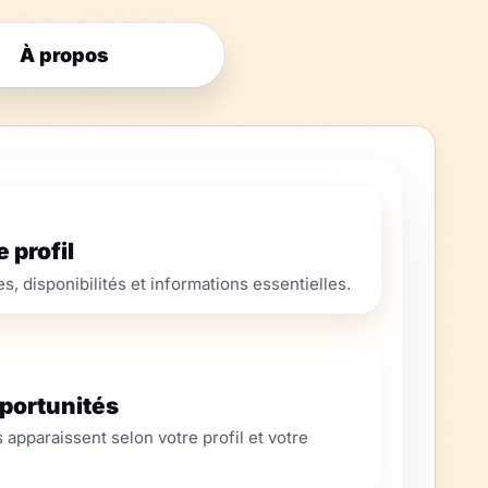
À propos
 profil
, disponibilités et informations essentielles.
portunités
 apparaissent selon votre profil et votre